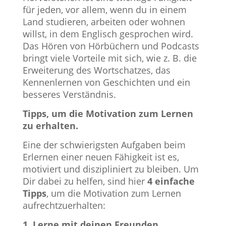
für jeden, vor allem, wenn du in einem
Land studieren, arbeiten oder wohnen
willst, in dem Englisch gesprochen wird.
Das Hören von Hörbüchern und Podcasts
bringt viele Vorteile mit sich, wie z. B. die
Erweiterung des Wortschatzes, das
Kennenlernen von Geschichten und ein
besseres Verständnis.
Tipps, um die Motivation zum Lernen
zu erhalten.
Eine der schwierigsten Aufgaben beim
Erlernen einer neuen Fähigkeit ist es,
motiviert und diszipliniert zu bleiben. Um
Dir dabei zu helfen, sind hier
4 einfache
Tipps
, um die Motivation zum Lernen
aufrechtzuerhalten:
1. Lerne mit deinen Freunden