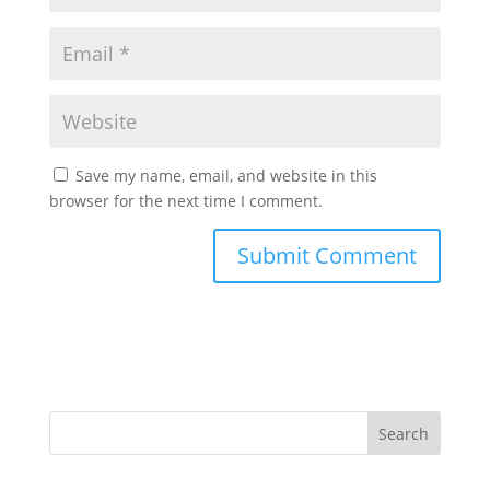
Save my name, email, and website in this
browser for the next time I comment.
Search