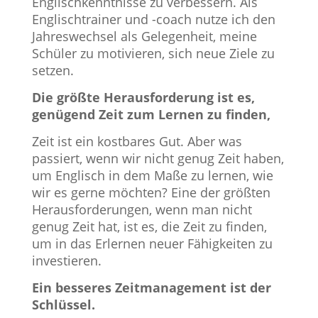
Englischkenntnisse zu verbessern. Als
Englischtrainer und -coach nutze ich den
Jahreswechsel als Gelegenheit, meine
Schüler zu motivieren, sich neue Ziele zu
setzen.
Die größte Herausforderung ist es,
genügend Zeit zum Lernen zu finden,
Zeit ist ein kostbares Gut. Aber was
passiert, wenn wir nicht genug Zeit haben,
um Englisch in dem Maße zu lernen, wie
wir es gerne möchten? Eine der größten
Herausforderungen, wenn man nicht
genug Zeit hat, ist es, die Zeit zu finden,
um in das Erlernen neuer Fähigkeiten zu
investieren.
Ein besseres Zeitmanagement ist der
Schlüssel.