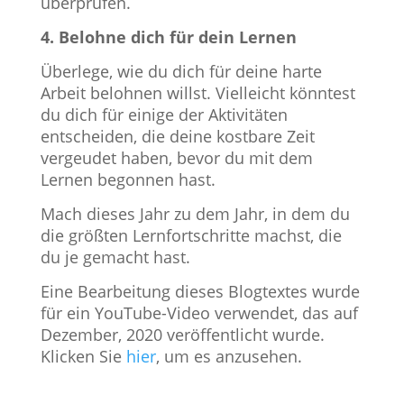
überprüfen.
4. Belohne dich für dein Lernen
Überlege, wie du dich für deine harte
Arbeit belohnen willst. Vielleicht könntest
du dich für einige der Aktivitäten
entscheiden, die deine kostbare Zeit
vergeudet haben, bevor du mit dem
Lernen begonnen hast.
Mach dieses Jahr zu dem Jahr, in dem du
die größten Lernfortschritte machst, die
du je gemacht hast.
Eine Bearbeitung dieses Blogtextes wurde
für ein YouTube-Video verwendet, das auf
Dezember, 2020 veröffentlicht wurde.
Klicken Sie
hier
, um es anzusehen.