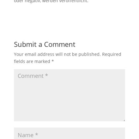
oder negativ, werden veröffentlicht.
Submit a Comment
Your email address will not be published.
Required
fields are marked
*