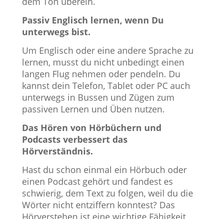
dem Ton überein.
Passiv Englisch lernen, wenn Du
unterwegs bist.
Um Englisch oder eine andere Sprache zu
lernen, musst du nicht unbedingt einen
langen Flug nehmen oder pendeln. Du
kannst dein Telefon, Tablet oder PC auch
unterwegs in Bussen und Zügen zum
passiven Lernen und Üben nutzen.
Das Hören von Hörbüchern und
Podcasts verbessert das
Hörverständnis.
Hast du schon einmal ein Hörbuch oder
einen Podcast gehört und fandest es
schwierig, dem Text zu folgen, weil du die
Wörter nicht entziffern konntest? Das
Hörverstehen ist eine wichtige Fähigkeit