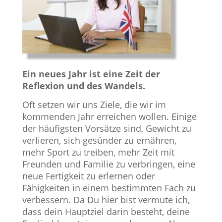
Ein neues Jahr ist eine Zeit der
Reflexion und des Wandels.
Oft setzen wir uns Ziele, die wir im
kommenden Jahr erreichen wollen. Einige
der häufigsten Vorsätze sind, Gewicht zu
verlieren, sich gesünder zu ernähren,
mehr Sport zu treiben, mehr Zeit mit
Freunden und Familie zu verbringen, eine
neue Fertigkeit zu erlernen oder
Fähigkeiten in einem bestimmten Fach zu
verbessern. Da Du hier bist vermute ich,
dass dein Hauptziel darin besteht, deine