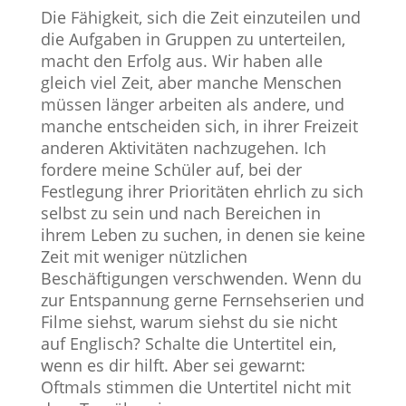
Die Fähigkeit, sich die Zeit einzuteilen und
die Aufgaben in Gruppen zu unterteilen,
macht den Erfolg aus. Wir haben alle
gleich viel Zeit, aber manche Menschen
müssen länger arbeiten als andere, und
manche entscheiden sich, in ihrer Freizeit
anderen Aktivitäten nachzugehen. Ich
fordere meine Schüler auf, bei der
Festlegung ihrer Prioritäten ehrlich zu sich
selbst zu sein und nach Bereichen in
ihrem Leben zu suchen, in denen sie keine
Zeit mit weniger nützlichen
Beschäftigungen verschwenden. Wenn du
zur Entspannung gerne Fernsehserien und
Filme siehst, warum siehst du sie nicht
auf Englisch? Schalte die Untertitel ein,
wenn es dir hilft. Aber sei gewarnt:
Oftmals stimmen die Untertitel nicht mit