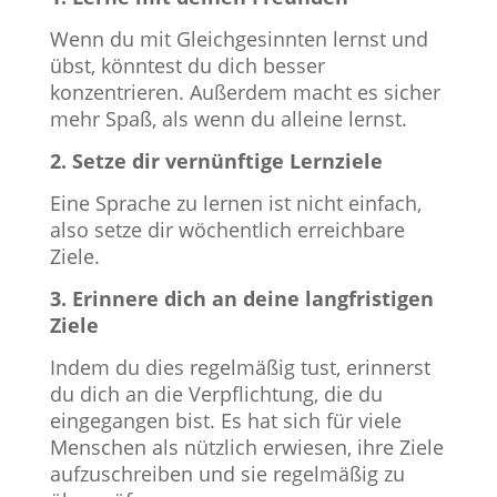
Wenn du mit Gleichgesinnten lernst und
übst, könntest du dich besser
konzentrieren. Außerdem macht es sicher
mehr Spaß, als wenn du alleine lernst.
2. Setze dir vernünftige Lernziele
Eine Sprache zu lernen ist nicht einfach,
also setze dir wöchentlich erreichbare
Ziele.
3. Erinnere dich an deine langfristigen
Ziele
Indem du dies regelmäßig tust, erinnerst
du dich an die Verpflichtung, die du
eingegangen bist. Es hat sich für viele
Menschen als nützlich erwiesen, ihre Ziele
aufzuschreiben und sie regelmäßig zu